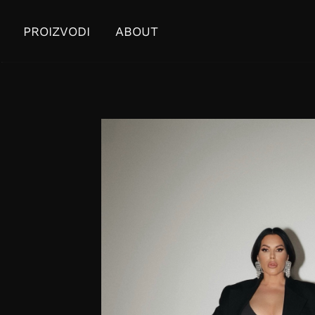
PROIZVODI
ABOUT