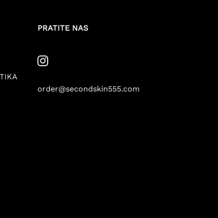
PRATITE NAS
TIKA
order@secondskin555.com