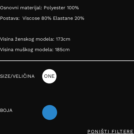
Osnovni materijal: Polyester 100%
Postava: Viscose 80% Elastane 20%
Visina ženskog modela: 173cm
Visina muškog modela: 185cm
ONE
SIZE/VELIČINA
SIZE
BOJA
PONIŠTI FILTERE