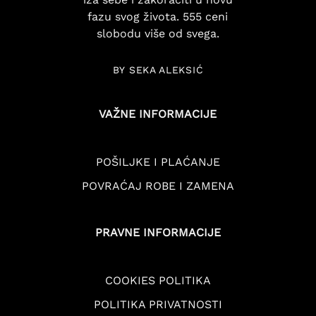
fazu svog života. 555 ceni
slobodu više od svega.
BY SEKA ALEKSIĆ
VAŽNE INFORMACIJE
POŠILJKE I PLAĆANJE
POVRAĆAJ ROBE I ZAMENA
PRAVNE INFORMACIJE
COOKIES POLITIKA
POLITIKA PRIVATNOSTI