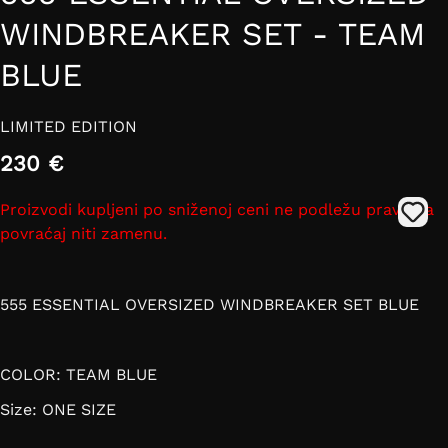
WINDBREAKER SET - TEAM
BLUE
LIMITED EDITION
230 €
Proizvodi kupljeni po sniženoj ceni ne podležu pravu na
povraćaj niti zamenu.
555 ESSENTIAL OVERSIZED WINDBREAKER SET BLUE
COLOR: TEAM BLUE
Size: ONE SIZE