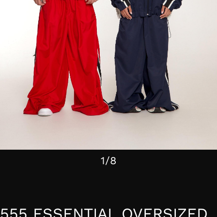
1/8
555 ESSENTIAL OVERSIZED